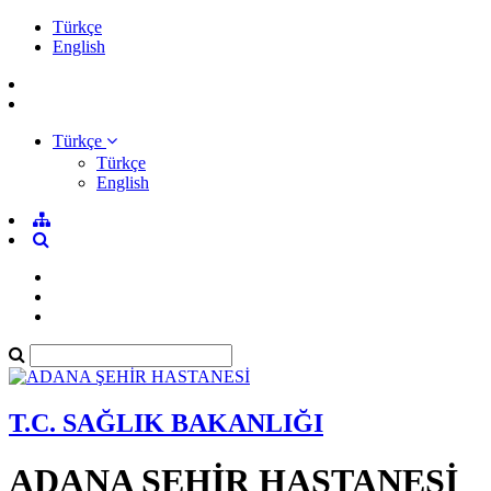
Türkçe
English
Türkçe
Türkçe
English
T.C. SAĞLIK BAKANLIĞI
ADANA ŞEHİR HASTANESİ