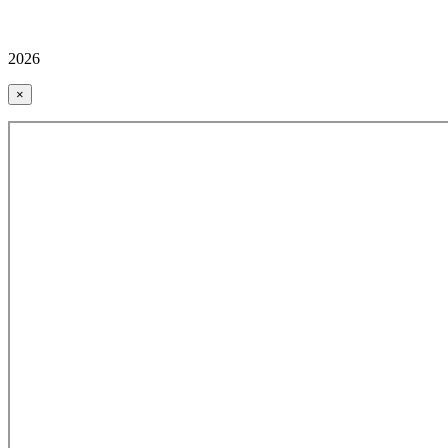
2026
×