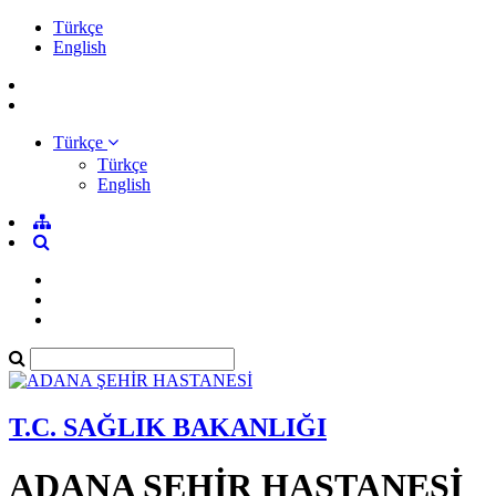
Türkçe
English
Türkçe
Türkçe
English
T.C. SAĞLIK BAKANLIĞI
ADANA ŞEHİR HASTANESİ