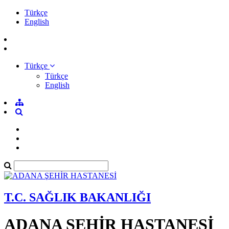
Türkçe
English
Türkçe
Türkçe
English
T.C. SAĞLIK BAKANLIĞI
ADANA ŞEHİR HASTANESİ