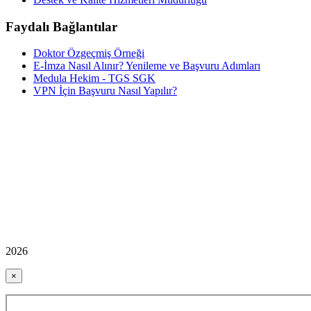
Faydalı Bağlantılar
Doktor Özgeçmiş Örneği
E-İmza Nasıl Alınır? Yenileme ve Başvuru Adımları
Medula Hekim - TGS SGK
VPN İçin Başvuru Nasıl Yapılır?
2026
×