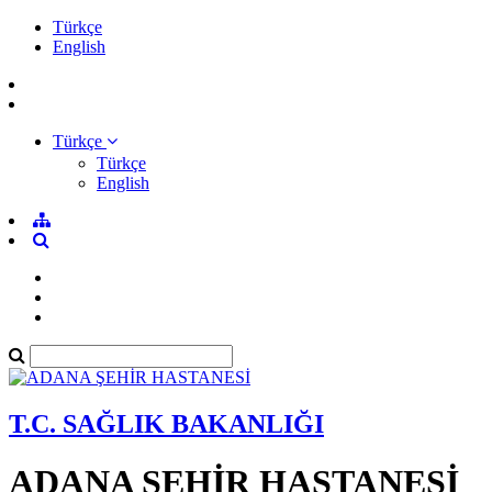
Türkçe
English
Türkçe
Türkçe
English
T.C. SAĞLIK BAKANLIĞI
ADANA ŞEHİR HASTANESİ