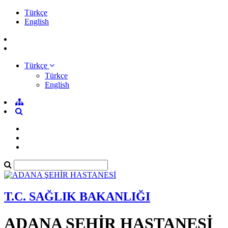
Türkçe
English
Türkçe
Türkçe
English
T.C. SAĞLIK BAKANLIĞI
ADANA ŞEHİR HASTANESİ