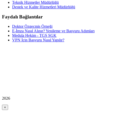
Teknik Hizmetler Müdürlüğü
Destek ve Kalite Hizmetleri Müdürlüğü
Faydalı Bağlantılar
Doktor Özgeçmiş Örneği
E-İmza Nasıl Alınır? Yenileme ve Başvuru Adımları
Medula Hekim - TGS SGK
VPN İçin Başvuru Nasıl Yapılır?
2026
×