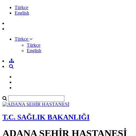
Türkçe
English
Türkçe
Türkçe
English
T.C. SAĞLIK BAKANLIĞI
ADANA ŞEHİR HASTANESİ