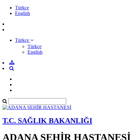
Türkçe
English
Türkçe
Türkçe
English
T.C. SAĞLIK BAKANLIĞI
ADANA ŞEHİR HASTANESİ