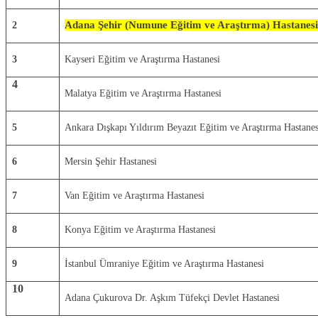
Adana Şehir (Numune Eğitim ve Araştırma) Hastanes
2
3
Kayseri Eğitim ve Araştırma Hastanesi
4
Malatya Eğitim ve Araştırma Hastanesi
5
Ankara Dışkapı Yıldırım Beyazıt Eğitim ve Araştırma Hastanes
6
Mersin Şehir Hastanesi
7
Van Eğitim ve Araştırma Hastanesi
8
Konya Eğitim ve Araştırma Hastanesi
9
İstanbul Ümraniye Eğitim ve Araştırma Hastanesi
10
Adana Çukurova Dr. Aşkım Tüfekçi Devlet Hastanesi