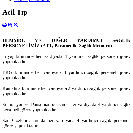
Acil Tıp
HEMŞİRE VE DİĞER YARDIMCI SAĞLIK
PERSONELİMİZ (ATT, Paramedik, Sağlık Memuru)
Triyaj biriminde her vardiyada 4 yardımcı sağlık personeli görev
yapmaktadır.
EKG biriminde her vardiyada 1 yardımcı sağlık personeli görev
yapmaktadır.
Kan alma biriminde her vardiyada 2 yardımcı sağlık personeli görev
yapmaktadır.
Süturasyon ve Pansuman odasında her vardiyada 4 yardımcı sağlık
personeli görev yapmaktadır.
Sarı Gözlem alanında her vardiyada 4 yardımcı sağlık personeli
görev yapmaktadır.