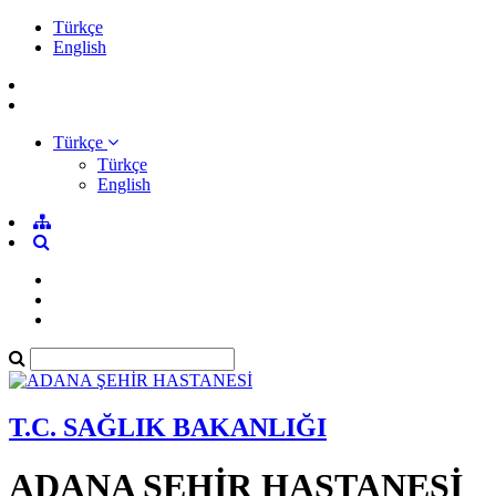
Türkçe
English
Türkçe
Türkçe
English
T.C. SAĞLIK BAKANLIĞI
ADANA ŞEHİR HASTANESİ