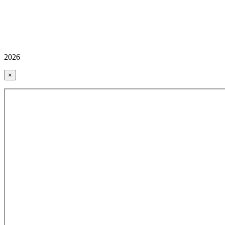
2026
×