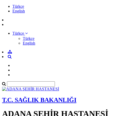
Türkçe
English
Türkçe
Türkçe
English
T.C. SAĞLIK BAKANLIĞI
ADANA ŞEHİR HASTANESİ