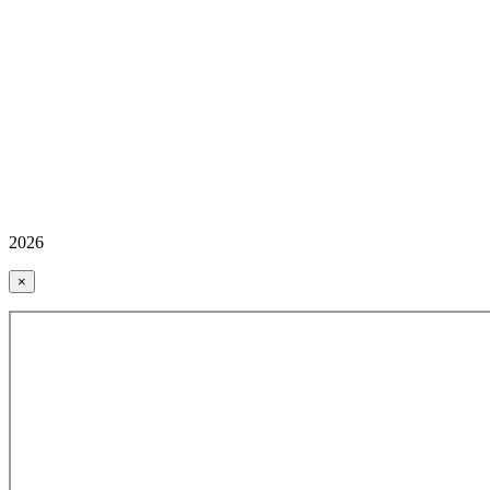
2026
×