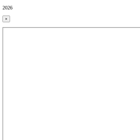
2026
×