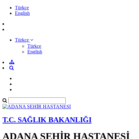
Türkçe
English
Türkçe
Türkçe
English
T.C. SAĞLIK BAKANLIĞI
ADANA ŞEHİR HASTANESİ