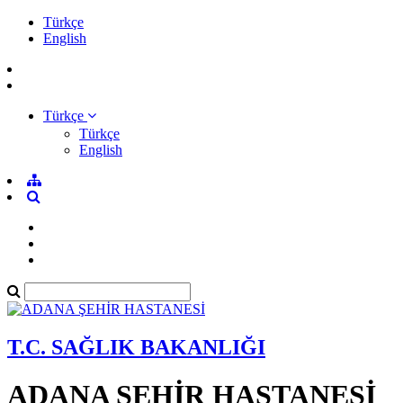
Türkçe
English
Türkçe
Türkçe
English
T.C. SAĞLIK BAKANLIĞI
ADANA ŞEHİR HASTANESİ