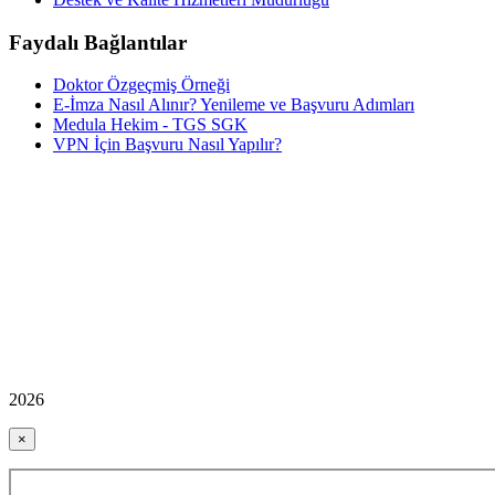
Faydalı Bağlantılar
Doktor Özgeçmiş Örneği
E-İmza Nasıl Alınır? Yenileme ve Başvuru Adımları
Medula Hekim - TGS SGK
VPN İçin Başvuru Nasıl Yapılır?
2026
×