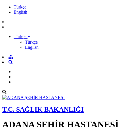
Türkçe
English
Türkçe
Türkçe
English
T.C. SAĞLIK BAKANLIĞI
ADANA ŞEHİR HASTANESİ