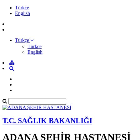
Türkçe
English
Türkçe
Türkçe
English
T.C. SAĞLIK BAKANLIĞI
ADANA ŞEHİR HASTANESİ