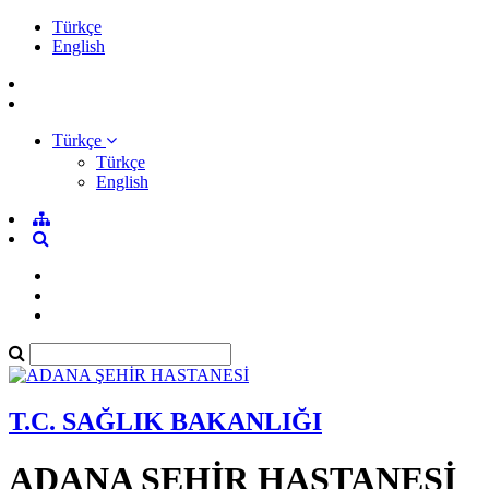
Türkçe
English
Türkçe
Türkçe
English
T.C. SAĞLIK BAKANLIĞI
ADANA ŞEHİR HASTANESİ