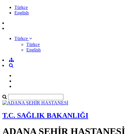
Türkçe
English
Türkçe
Türkçe
English
T.C. SAĞLIK BAKANLIĞI
ADANA ŞEHİR HASTANESİ