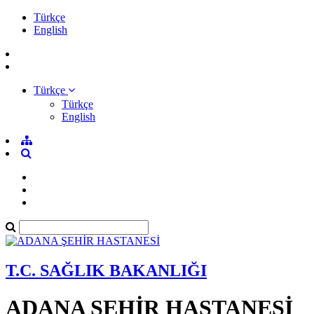
Türkçe
English
Türkçe
Türkçe
English
T.C. SAĞLIK BAKANLIĞI
ADANA ŞEHİR HASTANESİ