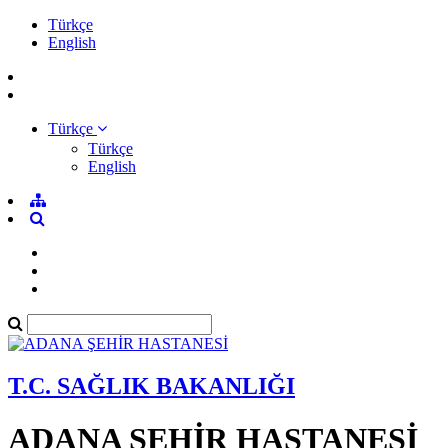
Türkçe
English
Türkçe
Türkçe
English
T.C. SAĞLIK BAKANLIĞI
ADANA ŞEHİR HASTANESİ