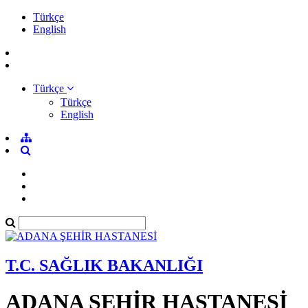
Türkçe
English
Türkçe
Türkçe
English
T.C. SAĞLIK BAKANLIĞI
ADANA ŞEHİR HASTANESİ