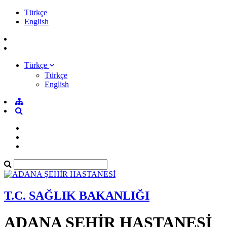
Türkçe
English
Türkçe
Türkçe
English
T.C. SAĞLIK BAKANLIĞI
ADANA ŞEHİR HASTANESİ