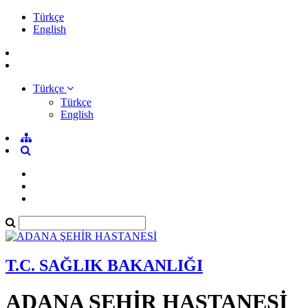
Türkçe
English
Türkçe
Türkçe
English
T.C. SAĞLIK BAKANLIĞI
ADANA ŞEHİR HASTANESİ