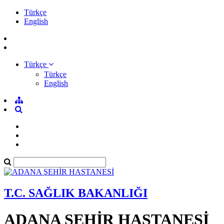
Türkçe
English
Türkçe
Türkçe
English
T.C. SAĞLIK BAKANLIĞI
ADANA ŞEHİR HASTANESİ