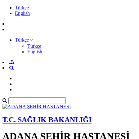
Türkçe
English
Türkçe
Türkçe
English
T.C. SAĞLIK BAKANLIĞI
ADANA ŞEHİR HASTANESİ