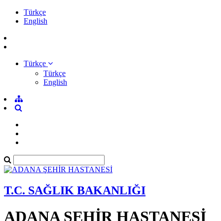
Türkçe
English
Türkçe
Türkçe
English
T.C. SAĞLIK BAKANLIĞI
ADANA ŞEHİR HASTANESİ