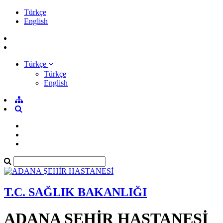
Türkçe
English
Türkçe
Türkçe
English
T.C. SAĞLIK BAKANLIĞI
ADANA ŞEHİR HASTANESİ