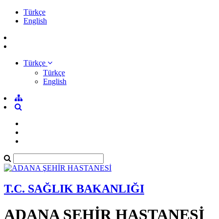
Türkçe
English
Türkçe
Türkçe
English
T.C. SAĞLIK BAKANLIĞI
ADANA ŞEHİR HASTANESİ