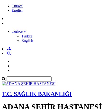
Türkçe
English
Türkçe
Türkçe
English
T.C. SAĞLIK BAKANLIĞI
ADANA ŞEHİR HASTANESİ