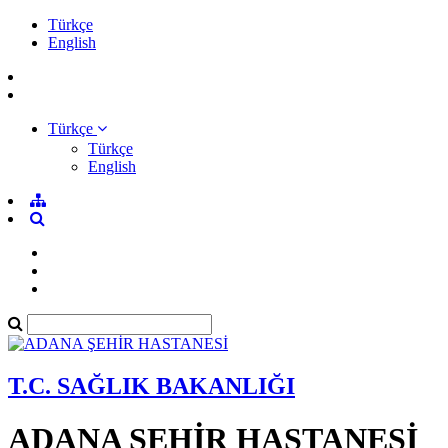
Türkçe
English
Türkçe
Türkçe
English
T.C. SAĞLIK BAKANLIĞI
ADANA ŞEHİR HASTANESİ