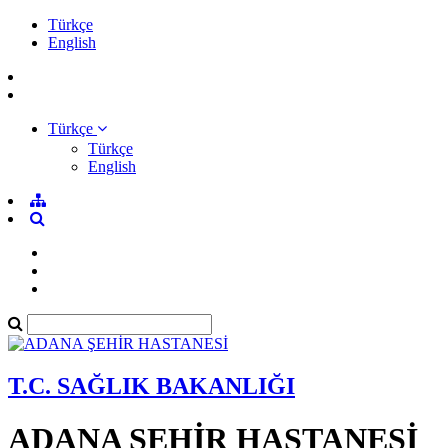
Türkçe
English
Türkçe
Türkçe
English
T.C. SAĞLIK BAKANLIĞI
ADANA ŞEHİR HASTANESİ