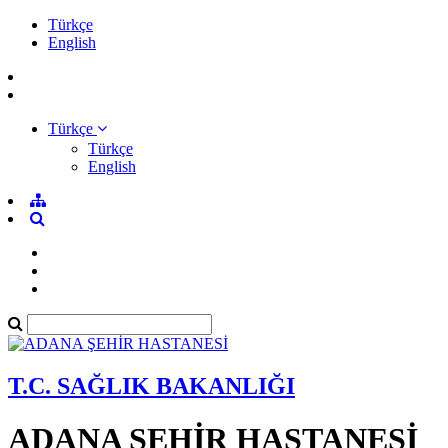
Türkçe
English
Türkçe
Türkçe
English
T.C. SAĞLIK BAKANLIĞI
ADANA ŞEHİR HASTANESİ