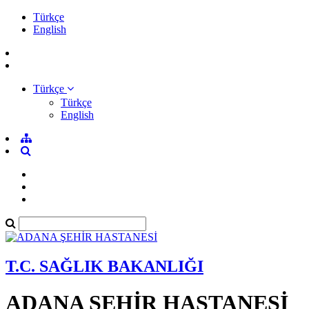
Türkçe
English
Türkçe
Türkçe
English
T.C. SAĞLIK BAKANLIĞI
ADANA ŞEHİR HASTANESİ