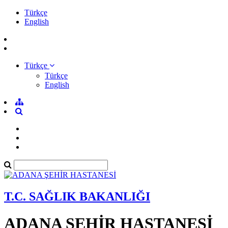
Türkçe
English
Türkçe
Türkçe
English
T.C. SAĞLIK BAKANLIĞI
ADANA ŞEHİR HASTANESİ