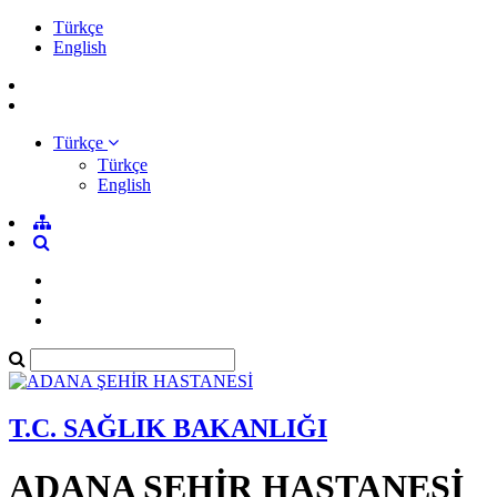
Türkçe
English
Türkçe
Türkçe
English
T.C. SAĞLIK BAKANLIĞI
ADANA ŞEHİR HASTANESİ