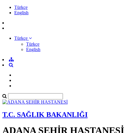
Türkçe
English
Türkçe
Türkçe
English
T.C. SAĞLIK BAKANLIĞI
ADANA ŞEHİR HASTANESİ