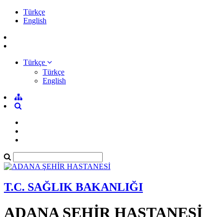
Türkçe
English
Türkçe
Türkçe
English
T.C. SAĞLIK BAKANLIĞI
ADANA ŞEHİR HASTANESİ