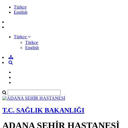
Türkçe
English
Türkçe
Türkçe
English
T.C. SAĞLIK BAKANLIĞI
ADANA ŞEHİR HASTANESİ