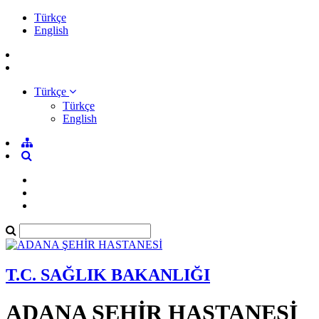
Türkçe
English
Türkçe
Türkçe
English
T.C. SAĞLIK BAKANLIĞI
ADANA ŞEHİR HASTANESİ