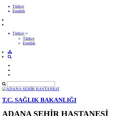
Türkçe
English
Türkçe
Türkçe
English
T.C. SAĞLIK BAKANLIĞI
ADANA ŞEHİR HASTANESİ