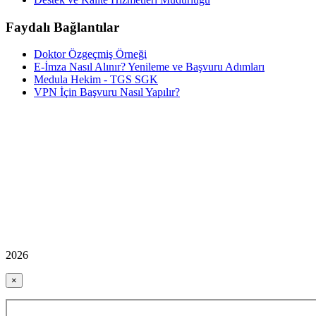
Faydalı Bağlantılar
Doktor Özgeçmiş Örneği
E-İmza Nasıl Alınır? Yenileme ve Başvuru Adımları
Medula Hekim - TGS SGK
VPN İçin Başvuru Nasıl Yapılır?
2026
×