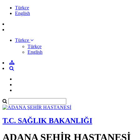
Türkçe
English
Türkçe
Türkçe
English
T.C. SAĞLIK BAKANLIĞI
ADANA ŞEHİR HASTANESİ