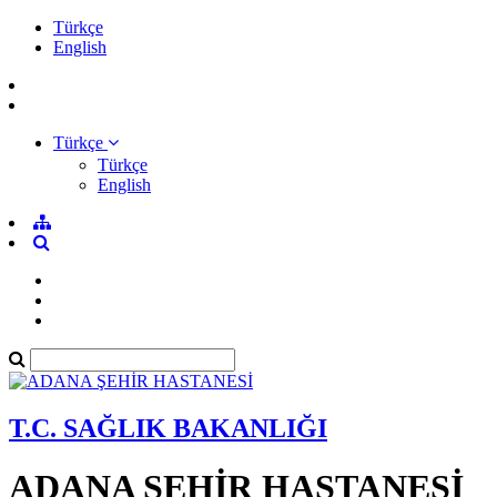
Türkçe
English
Türkçe
Türkçe
English
T.C. SAĞLIK BAKANLIĞI
ADANA ŞEHİR HASTANESİ