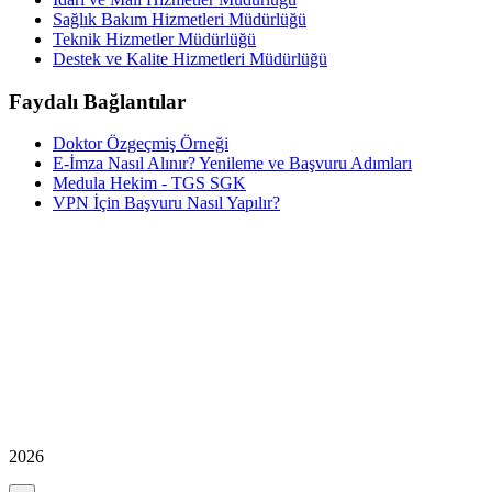
Sağlık Bakım Hizmetleri Müdürlüğü
Teknik Hizmetler Müdürlüğü
Destek ve Kalite Hizmetleri Müdürlüğü
Faydalı Bağlantılar
Doktor Özgeçmiş Örneği
E-İmza Nasıl Alınır? Yenileme ve Başvuru Adımları
Medula Hekim - TGS SGK
VPN İçin Başvuru Nasıl Yapılır?
2026