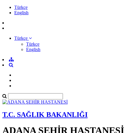
Türkçe
English
Türkçe
Türkçe
English
T.C. SAĞLIK BAKANLIĞI
ADANA ŞEHİR HASTANESİ