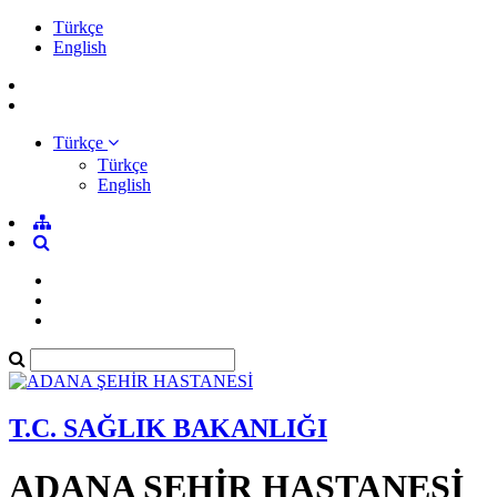
Türkçe
English
Türkçe
Türkçe
English
T.C. SAĞLIK BAKANLIĞI
ADANA ŞEHİR HASTANESİ