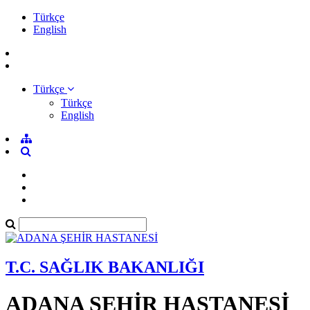
Türkçe
English
Türkçe
Türkçe
English
T.C. SAĞLIK BAKANLIĞI
ADANA ŞEHİR HASTANESİ