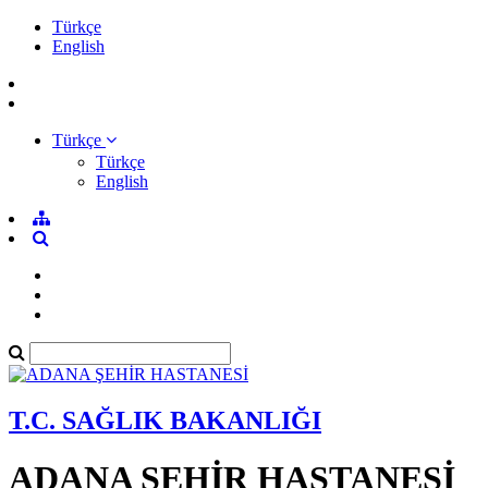
Türkçe
English
Türkçe
Türkçe
English
T.C. SAĞLIK BAKANLIĞI
ADANA ŞEHİR HASTANESİ